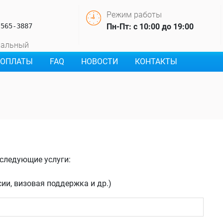
Режим работы
 565‑3887
Пн-Пт: с 10:00 до 19:00
нальный
 ОПЛАТЫ
FAQ
НОВОСТИ
КОНТАКТЫ
 следующие услуги:
сии, визовая поддержка и др.)