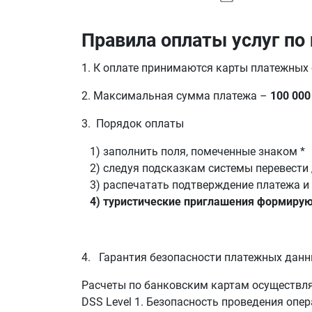
Правила оплаты услуг по
1. К оплате принимаются карты платежных
2.
Максимальная сумма платежа –
100 000
3. Порядок оплаты
1) заполнить поля, помеченные знаком *
2) следуя подсказкам системы перевести 
3) распечатать подтверждение платежа и п
4) туристические приглашения формирую
4. Гарантия безопасности платежных дан
Расчеты по банковским картам осуществл
DSS Level 1. Безопасность проведения опе