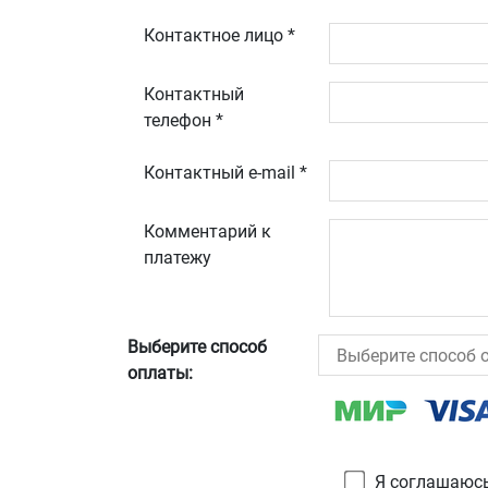
Контактное лицо *
Контактный
телефон *
Контактный e-mail *
Комментарий к
платежу
Выберите способ
оплаты:
Я соглашаюсь