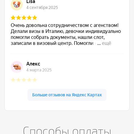
Способы оплаты