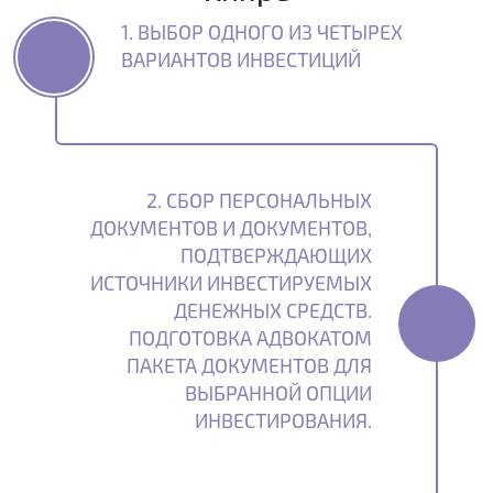
1. ВЫБОР ОДНОГО ИЗ ЧЕТЫРЕХ
ВАРИАНТОВ ИНВЕСТИЦИЙ
2. СБОР ПЕРСОНАЛЬНЫХ
ДОКУМЕНТОВ И ДОКУМЕНТОВ,
ПОДТВЕРЖДАЮЩИХ
ИСТОЧНИКИ ИНВЕСТИРУЕМЫХ
ДЕНЕЖНЫХ СРЕДСТВ.
ПОДГОТОВКА АДВОКАТОМ
ПАКЕТА ДОКУМЕНТОВ ДЛЯ
ВЫБРАННОЙ ОПЦИИ
ИНВЕСТИРОВАНИЯ.