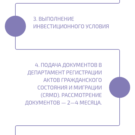
3. ВЫПОЛНЕНИЕ
ИНВЕСТИЦИОННОГО УСЛОВИЯ
4. ПОДАЧА ДОКУМЕНТОВ В
ДЕПАРТАМЕНТ РЕГИСТРАЦИИ
АКТОВ ГРАЖДАНСКОГО
СОСТОЯНИЯ И МИГРАЦИИ
(CRMD). РАССМОТРЕНИЕ
ДОКУМЕНТОВ — 2—4 МЕСЯЦА.