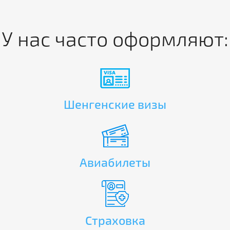
У нас часто оформляют:
Шенгенские визы
Авиабилеты
Страховка