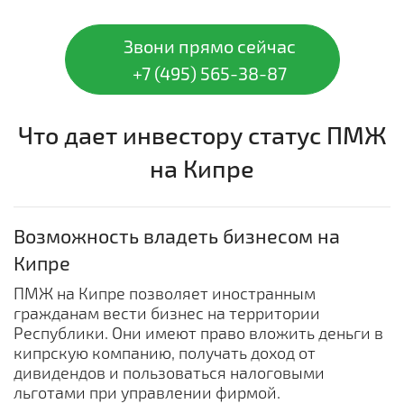
Звони прямо сейчас
+7 (495) 565-38-87
Что дает инвестору статус ПМЖ
на Кипре
Возможность владеть бизнесом на
Кипре
ПМЖ на Кипре позволяет иностранным
гражданам вести бизнес на территории
Республики. Они имеют право вложить деньги в
кипрскую компанию, получать доход от
дивидендов и пользоваться налоговыми
льготами при управлении фирмой.