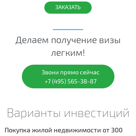
ЗАКАЗАТЬ
Делаем получение визы
легким!
Звони прямо сейчас
+7 (495) 565-38-87
Варианты инвестиций
Покупка жилой недвижимости от 300