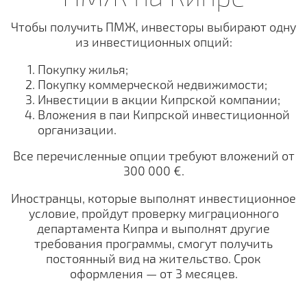
Чтобы получить ПМЖ, инвесторы выбирают одну
из инвестиционных опций:
Покупку жилья;
Покупку коммерческой недвижимости;
Инвестиции в акции Кипрской компании;
Вложения в паи Кипрской инвестиционной
организации.
Все перечисленные опции требуют вложений от
300 000 €.
Иностранцы, которые выполнят инвестиционное
условие, пройдут проверку миграционного
департамента Кипра и выполнят другие
требования программы, смогут получить
постоянный вид на жительство. Срок
оформления — от 3 месяцев.