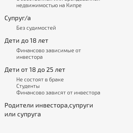
недвижимостью на Кипре
Супруг/а
Без судимостей
Дети до 18 лет
Финансово зависимые от
инвестора
Дети от 18 до 25 лет
Не состоят в браке
Студенты
Финансово зависят от инвестора
Родители инвестора,супруги
или супруга