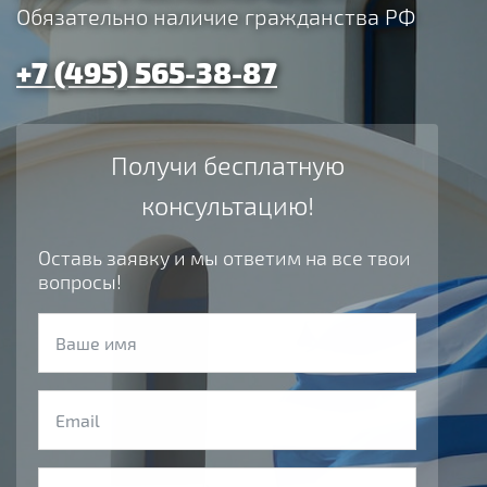
Обязательно наличие гражданства РФ
+7 (495) 565-38-87
Получи бесплатную
консультацию!
Оставь заявку и мы ответим на все твои
вопросы!