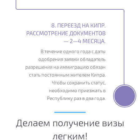
8. ПЕРЕЕЗД НА КИПР.
РАССМОТРЕНИЕ ДОКУМЕНТОВ
— 2—4 МЕСЯЦА.
В течение одного года с даты
одобрения заявки обладатель
разрешения на иммиграцию обязан
стать постоянным жителем Кипра.
Чтобы сохранить статус,
необходимо приезжать в
Республику раз в два года.
Делаем получение визы
легким!