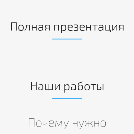
Полная презентация
Наши работы
Почему нужно