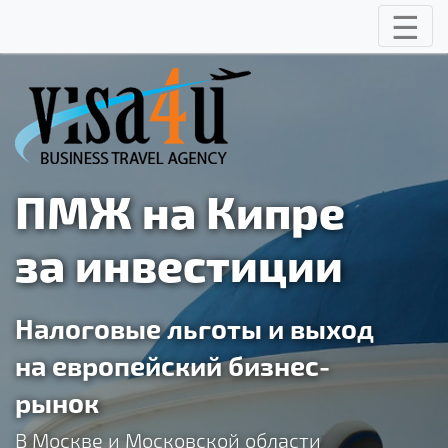
☰
Toggle
ПМЖ на Кипре
за инвестиции
Налоговые льготы и выход
на европейский бизнес-
рынок
В Москве и Московской области