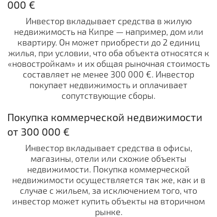
000 €
Инвестор вкладывает средства в жилую
недвижимость на Кипре — например, дом или
квартиру. Он может приобрести до 2 единиц
жилья, при условии, что оба объекта относятся к
«новостройкам» и их общая рыночная стоимость
составляет не менее 300 000 €. Инвестор
покупает недвижимость и оплачивает
сопутствующие сборы.
Покупка коммерческой недвижимости
от 300 000 €
Инвестор вкладывает средства в офисы,
магазины, отели или схожие объекты
недвижимости. Покупка коммерческой
недвижимости осуществляется так же, как и в
случае с жильем, за исключением того, что
инвестор может купить объекты на вторичном
рынке.