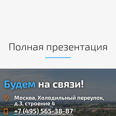
Полная презентация
Будем
на связи!
Москва, Холодильный переулок,
д.3, cтроение 4
+7 (495) 565-38-87