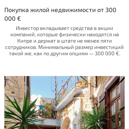
Покупка жилой недвижимости от 300
000 €
Инвестор вкладывает средства в акции
компаний, которые физически находятся на
Кипре и держат в штате не менее пяти
сотрудников. Минимальный размер инвестиций
такой же, как по другим опциям — 300 000 €.