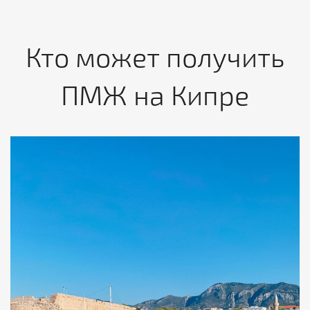
Кто может получить
ПМЖ на Кипре