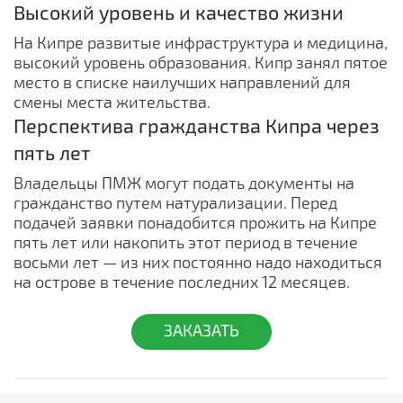
Высокий уровень и качество жизни
На Кипре развитые инфраструктура и медицина,
высокий уровень образования. Кипр занял пятое
место в списке наилучших направлений для
смены места жительства.
Перспектива гражданства Кипра через
пять лет
Владельцы ПМЖ могут подать документы на
гражданство путем натурализации. Перед
подачей заявки понадобится прожить на Кипре
пять лет или накопить этот период в течение
восьми лет — из них постоянно надо находиться
на острове в течение последних 12 месяцев.
ЗАКАЗАТЬ