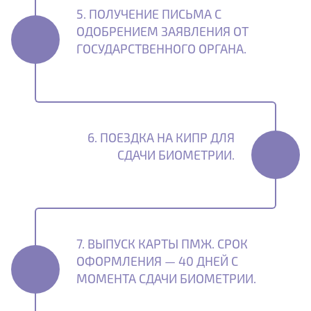
5. ПОЛУЧЕНИЕ ПИСЬМА С
ОДОБРЕНИЕМ ЗАЯВЛЕНИЯ ОТ
ГОСУДАРСТВЕННОГО ОРГАНА.
6. ПОЕЗДКА НА КИПР ДЛЯ
СДАЧИ БИОМЕТРИИ.
7. ВЫПУСК КАРТЫ ПМЖ. СРОК
ОФОРМЛЕНИЯ — 40 ДНЕЙ С
МОМЕНТА СДАЧИ БИОМЕТРИИ.