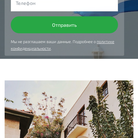
Мы не разглашаем ваши данные. Подробнее о
политике
конфиденциальности
.