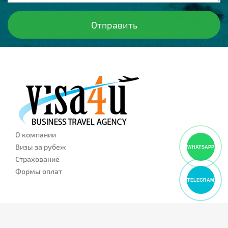
О компании
Визы за рубеж
WHATSAPP
Страхование
Формы оплат
TELEGRAM