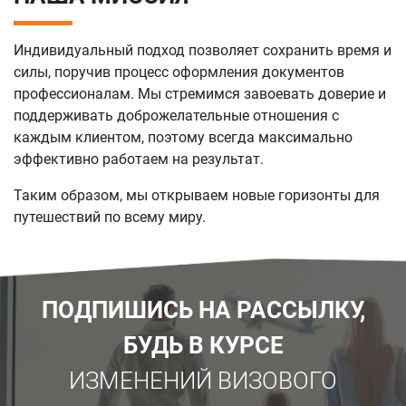
Индивидуальный подход позволяет сохранить время и
силы, поручив процесс оформления документов
профессионалам. Мы стремимся завоевать доверие и
поддерживать доброжелательные отношения с
каждым клиентом, поэтому всегда максимально
эффективно работаем на результат.
Таким образом, мы открываем новые горизонты для
путешествий по всему миру.
ПОДПИШИСЬ НА РАССЫЛКУ,
БУДЬ В КУРСЕ
ИЗМЕНЕНИЙ ВИЗОВОГО