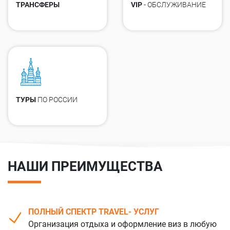
ТРАНСФЕРЫ
VIP
- ОБСЛУЖИВАНИЕ
ТУРЫ
ПО РОССИИ
НАШИ ПРЕИМУЩЕСТВА
ПОЛНЫЙ СПЕКТР TRAVEL- УСЛУГ
Организация отдыха и оформление виз в любую