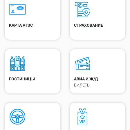
КАРТА АТЭС
СТРАХОВАНИЕ
ГОСТИНИЦЫ
АВИА И Ж/Д
БИЛЕТЫ