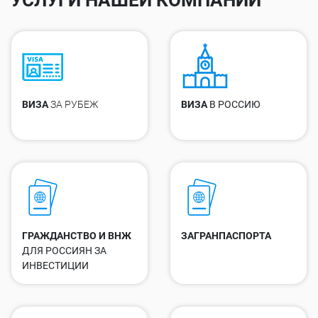
УСЛУГИ НАШЕЙ КОМПАНИИ
ВИЗА
ЗА РУБЕЖ
ВИЗА
В РОССИЮ
ГРАЖДАНСТВО И ВНЖ
ЗАГРАНПАСПОРТА
ДЛЯ РОССИЯН ЗА
ИНВЕСТИЦИИ