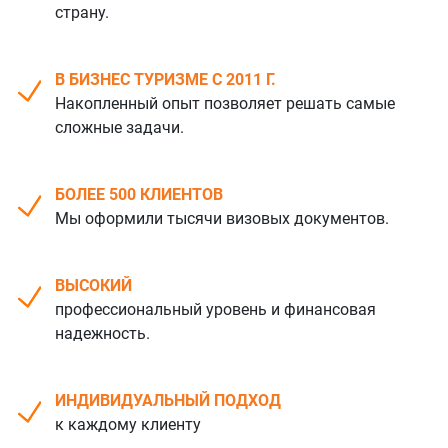
страну.
В БИЗНЕС ТУРИЗМЕ С 2011 Г.
Накопленный опыт позволяет решать самые
сложные задачи.
БОЛЕЕ 500 КЛИЕНТОВ
Мы оформили тысячи визовых документов.
ВЫСОКИЙ
профессиональный уровень и финансовая
надежность.
ИНДИВИДУАЛЬНЫЙ ПОДХОД
к каждому клиенту