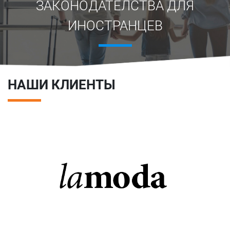
ЗАКОНОДАТЕЛСТВА ДЛЯ
ИНОСТРАНЦЕВ
НАШИ КЛИЕНТЫ