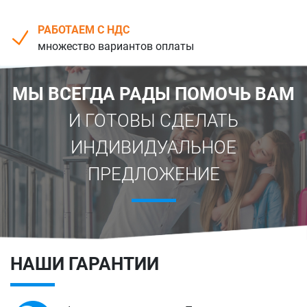
РАБОТАЕМ С НДC
множество вариантов оплаты
МЫ ВСЕГДА РАДЫ ПОМОЧЬ ВАМ
И ГОТОВЫ СДЕЛАТЬ
ИНДИВИДУАЛЬНОЕ
ПРЕДЛОЖЕНИЕ
НАШИ ГАРАНТИИ