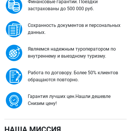
Финансовые гарантии. Поездки
застрахованы до 500 000 руб.
Сохранность документов и персональных
данных.
Являемся надежным туроператором по
внутреннему и выездному туризму.
Работа по договору. Более 50% клиентов
обращаются повторно.
Гарантия лучших цен.Нашли дешевле
Снизим цену!
НАША МИССИЯ