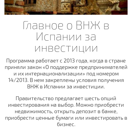
Главное о ВНЖ в
Испании за
инвестиции
Программа работает с 2013 года, когда в стране
приняли закон «О поддержке предпринимателей
и их интернационализации» под номером
14/2013. В нем закреплены условия получения
ВНЖ в Испании за инвестиции.
Правительство предлагает шесть опций
инвестирования на выбор. Можно приобрести
недвижимость, открыть депозит в банке,
приобрести ценные бумаги или инвестировать в
бизнес.