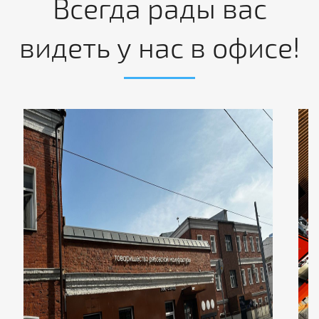
Всегда рады вас
видеть у нас в офисе!