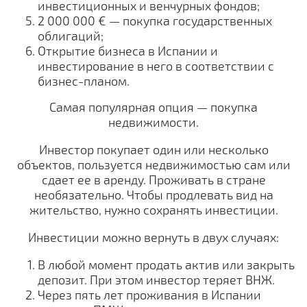
инвестиционных и венчурных фондов;
2 000 000 € — покупка государственных
облигаций;
Открытие бизнеса в Испании и
инвестирование в него в соответствии с
бизнес-планом.
Самая популярная опция — покупка
недвижимости.
Инвестор покупает один или несколько
объектов, пользуется недвижимостью сам или
сдает ее в аренду. Проживать в стране
необязательно. Чтобы продлевать вид на
жительство, нужно сохранять инвестиции.
Инвестиции можно вернуть в двух случаях:
В любой момент продать актив или закрыть
депозит. При этом инвестор теряет ВНЖ.
Через пять лет проживания в Испании