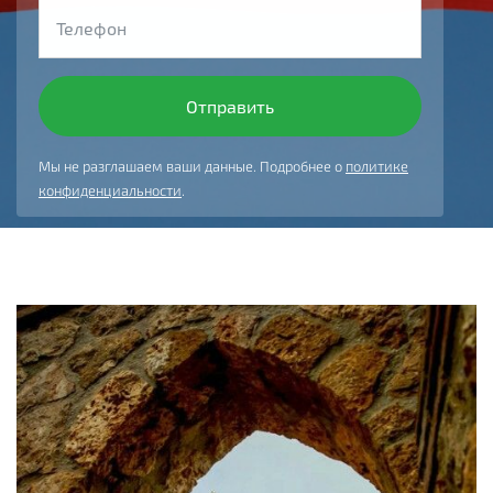
Мы не разглашаем ваши данные. Подробнее о
политике
конфиденциальности
.