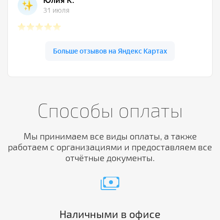
Способы оплаты
Мы принимаем все виды оплаты, а также
работаем с организациями и предоставляем все
отчётные документы.
payments
Наличными в офисе