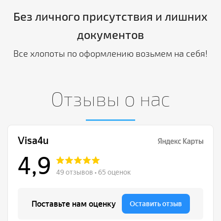
Без личного присутствия и лишних
документов
Все хлопоты по оформлению возьмем на себя!
Отзывы о нас