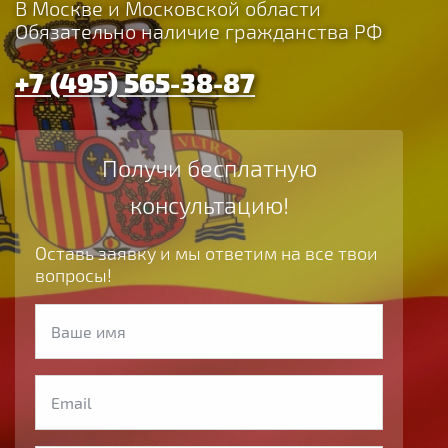
В Москве и Московской области
Обязательно наличие гражданства РФ
+7 (495) 565-38-87
Получи бесплатную
консультацию!
Оставь заявку и мы ответим на все твои
вопросы!