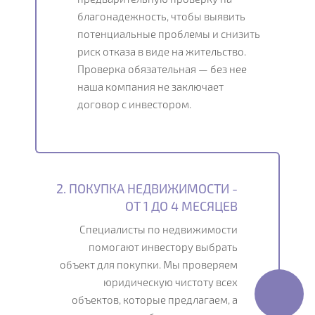
благонадежность, чтобы выявить
потенциальные проблемы и снизить
риск отказа в виде на жительство.
Проверка обязательная — без нее
наша компания не заключает
договор с инвестором.
2. ПОКУПКА НЕДВИЖИМОСТИ -
ОТ 1 ДО 4 МЕСЯЦЕВ
Специалисты по недвижимости
помогают инвестору выбрать
объект для покупки. Мы проверяем
юридическую чистоту всех
объектов, которые предлагаем, а