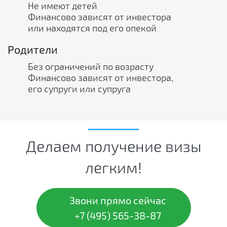
Не имеют детей
Финансово зависят от инвестора
или находятся под его опекой
Родители
Без ограничений по возрасту
Финансово зависят от инвестора,
его супруги или супруга
Делаем получение визы
легким!
Звони прямо сейчас
+7 (495) 565-38-87