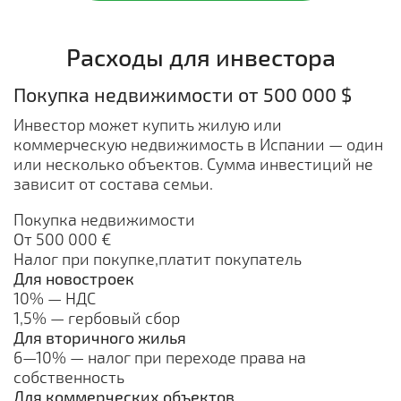
Расходы для инвестора
Покупка недвижимости от 500 000 $
Инвестор может купить жилую или
коммерческую недвижимость в Испании — один
или несколько объектов. Сумма инвестиций не
зависит от состава семьи.
Покупка недвижимости
От 500 000 €
Налог при покупке,платит покупатель
Для новостроек
10% — НДС
1,5% — гербовый сбор
Для вторичного жилья
6—10% — налог при переходе права на
собственность
Для коммерческих объектов