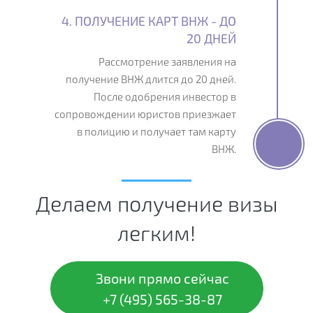
4. ПОЛУЧЕНИЕ КАРТ ВНЖ - ДО
20 ДНЕЙ
Рассмотрение заявления на
получение ВНЖ длится до 20 дней.
После одобрения инвестор в
сопровождении юристов приезжает
в полицию и получает там карту
ВНЖ.
Делаем получение визы
легким!
Звони прямо сейчас
+7 (495) 565-38-87