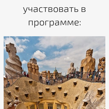
участвовать в
программе: