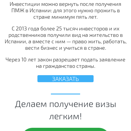
Инвестиции можно вернуть после получения
ПМЖ в Испании: для этого нужно прожить в
стране минимум пять лет.
С 2013 года более 25 тысяч инвесторов и их
родственников получили вид на жительство в
Испании, а вместе с ним — право жить, работать,
вести бизнес и учиться в стране.
Через 10 лет закон разрешает подать заявление
на гражданство страны.
ЗАКАЗАТЬ
Делаем получение визы
легким!