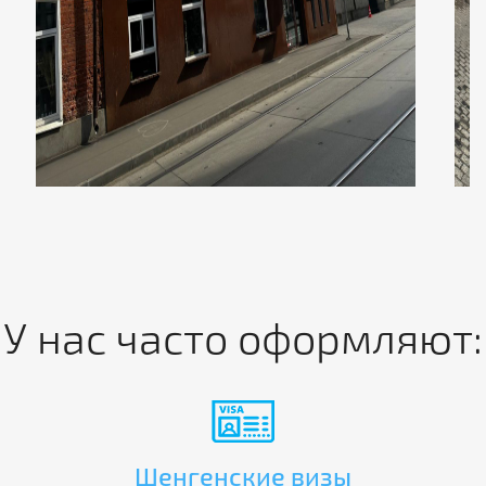
У нас часто оформляют:
Шенгенские визы