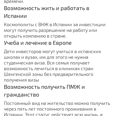
времени.
Возможность жить и работать в
Испании
Космополиты с ВНЖ в Испании за инвестиции
могут получить разрешение на работу или
открыть компанию в стране.
Учеба и лечение в Европе
Дети инвесторов могут учиться в испанских
школах и вузах, им для этого не нужна
студенческая виза. Вся семья получает
возможность лечиться в клиниках стран
Шенгенской зоны без предварительного
получения визы
Возможность получить ПМЖ и
гражданство
Постоянный вид на жительство можно получить
через пять лет постоянного проживания в
Испании. Этот статус действует всю жизнь, а