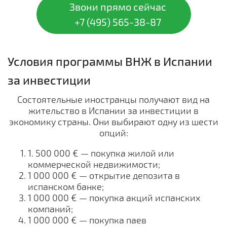
Звони прямо сейчас
+7 (495) 565-38-87
Условия программы ВНЖ в Испании
за инвестиции
Состоятельные иностранцы получают вид на
жительство в Испании за инвестиции в
экономику страны. Они выбирают одну из шести
опций:
1. 500 000 € — покупка жилой или
коммерческой недвижимости;
1 000 000 € — открытие депозита в
испанском банке;
1 000 000 € — покупка акций испанских
компаний;
1 000 000 € — покупка паев