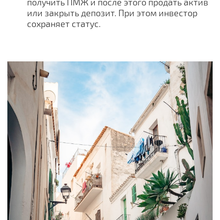
получить ПМЖ и после этого продать актив
или закрыть депозит. При этом инвестор
сохраняет статус.