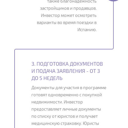
также благонадежность
застройщиков и продавцов.
Инвестор может осмотреть
варианты во время поездки в
Испанию.
3. ПОДГОТОВКА ДОКУМЕНТОВ
И ПОДАЧА ЗАЯВЛЕНИЯ - ОТ 3
ДО 5 НЕДЕЛЬ
Документы для участия в программе
готовят одновременно с покупкой
недвижимости. Инвестор
предоставляет личные документы
по списку от юристов и получает
медицинскую страховку. Юристы