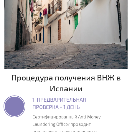
Процедура получения ВНЖ в
Испании
1. ПРЕДВАРИТЕЛЬНАЯ
ПРОВЕРКА - 1 ДЕНЬ
Сертифицированный Anti Money
Laundering Officer проводит
предварительную проверку на