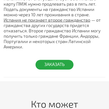
карту ПМЖ нужно продлевать раз в пять лет.
Подать документы на гражданство Испании
можно через 10 лет проживания в стране.
Испания не признает второе гражданство
— от
гражданства других государств придется
отказаться. Второе гражданство Испании могу
получить только граждане Франции, Андорры,
Португалии и некоторых стран Латинской
Америки.
ЗАКАЗАТЬ
Кто может