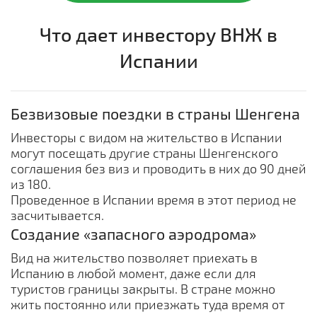
Что дает инвестору ВНЖ в
Испании
Безвизовые поездки в страны Шенгена
Инвесторы с видом на жительство в Испании
могут посещать другие страны Шенгенского
соглашения без виз и проводить в них до 90 дней
из 180.
Проведенное в Испании время в этот период не
засчитывается.
Создание «запасного аэродрома»
Вид на жительство позволяет приехать в
Испанию в любой момент, даже если для
туристов границы закрыты. В стране можно
жить постоянно или приезжать туда время от