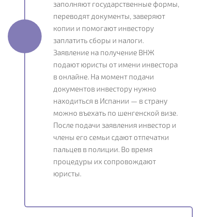
заполняют государственные формы,
переводят документы, заверяют
копии и помогают инвестору
заплатить сборы и налоги.
Заявление на получение ВНЖ
подают юристы от имени инвестора
в онлайне. На момент подачи
документов инвестору нужно
находиться в Испании — в страну
можно въехать по шенгенской визе.
После подачи заявления инвестор и
члены его семьи сдают отпечатки
пальцев в полиции. Во время
процедуры их сопровождают
юристы.