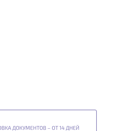
ВКА ДОКУМЕНТОВ – ОТ 14 ДНЕЙ