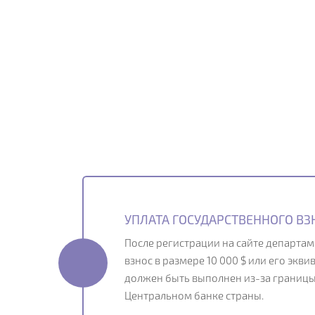
УПЛАТА ГОСУДАРСТВЕННОГО ВЗ
После регистрации на сайте департа
взнос в размере 10 000 $ или его экв
должен быть выполнен из-за границы 
Центральном банке страны.