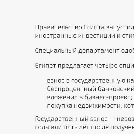
Правительство Египта запустил
иностранные инвестиции и сти
Специальный департамент одобр
Египет предлагает четыре опц
взнос в государственную ка
беспроцентный банковский
вложения в бизнес-проект;
покупка недвижимости, кот
Государственный взнос — нево
года или пять лет после получе