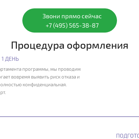
Звони прямо сейчас
+7 (495) 565-38-87
Процедура оформления
 1 ДЕНЬ
партамента программы, мы проводим
гает вовремя выявить риск отказа и
полностью конфиденциальная.
рт.
ПОДГОТО