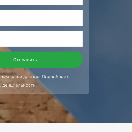
аем ваши данные. Подробнее о
фиденциальности
.