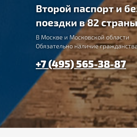
Второй паспорт и б
поездки в 82 стран
В Москве и Московской области
Обязательно наличие гражданств
+7 (495) 565-38-87