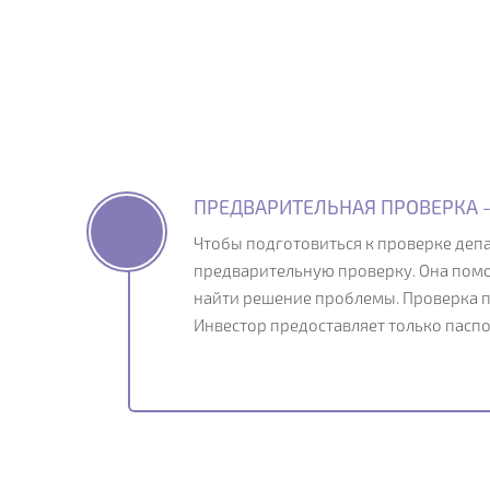
ПРЕДВАРИТЕЛЬНАЯ ПРОВЕРКА -
Чтобы подготовиться к проверке де
предварительную проверку. Она помо
найти решение проблемы. Проверка 
Инвестор предоставляет только паспо