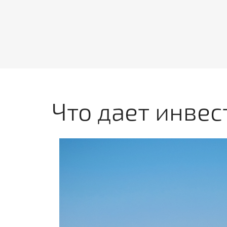
Что дает инвес