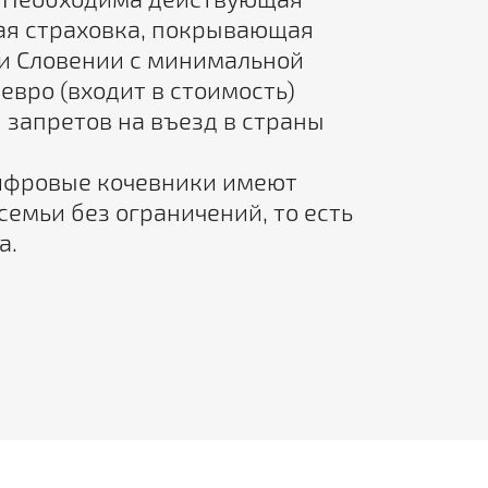
я страховка, покрывающая
ии Словении с минимальной
евро (входит в стоимость)
 запретов на въезд в страны
фровые кочевники имеют
семьи без ограничений, то есть
а.