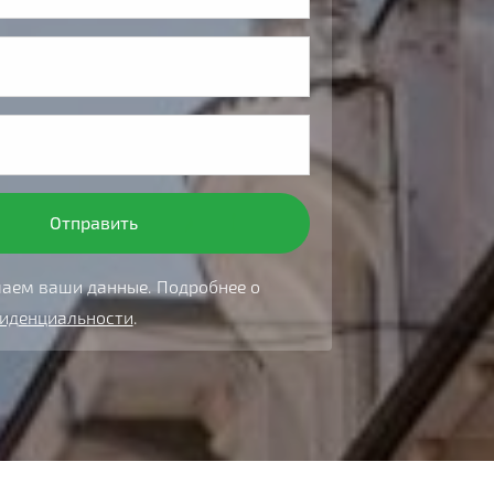
аем ваши данные. Подробнее о
фиденциальности
.