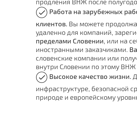
продления ВНЖ после полугодо
Работа на зарубежных раб
клиентов.
Вы можете продолжа
удаленно для компаний, зарег
пределами Словении
, или на с
иностранными заказчиками.
Ва
словенские компании или полу
внутри Словении по этому ВНЖ
Высокое качество жизни.
Д
инфраструктуре, безопасной ср
природе и европейскому уровн