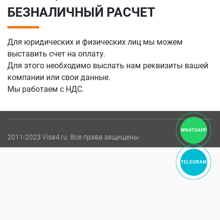
БЕЗНАЛИЧНЫЙ РАСЧЕТ
Для юридических и физических лиц мы можем
выставить счет на оплату.
Для этого необходимо
выслать нам
реквизиты вашей
компании или свои данные.
Мы работаем с НДС.
WHATSAPP
2011-2023 Visa4.ru. Все права защищены.
TELEGRAM